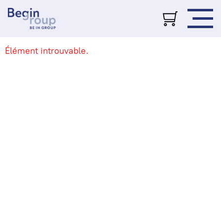
Élément introuvable.